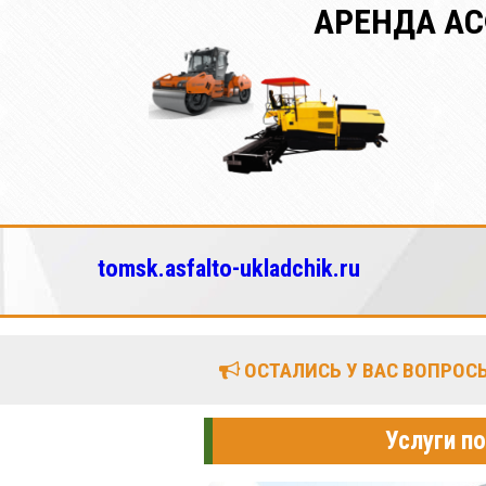
АРЕНДА А
tomsk.asfalto-ukladchik.ru
ОСТАЛИСЬ У ВАС ВОПРОСЫ
Услуги п