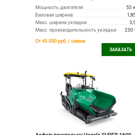
Мощность двигателя:
55 
Базовая ширина:
1,8
Макс. ширина укладки:
3,
Макс. производительность укладки:
230 
От 45 000
руб. / смена
ЗАКАЗАТЬ