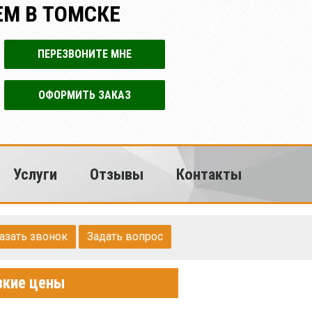
М В ТОМСКЕ
ПЕРЕЗВОНИТЕ МНЕ
ОФОРМИТЬ ЗАКАЗ
Услуги
Отзывы
Контакты
азать звонок
Задать вопрос
зкие цены