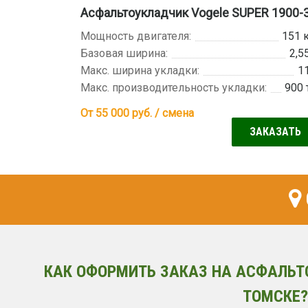
Асфальтоукладчик Vogele SUPER 1900-
Мощность двигателя:
151 
Базовая ширина:
2,5
Макс. ширина укладки:
1
Макс. производительность укладки:
900 
От 55 000
руб. / смена
ЗАКАЗАТЬ
КАК ОФОРМИТЬ ЗАКАЗ НА АСФАЛЬТ
ТОМСКЕ?